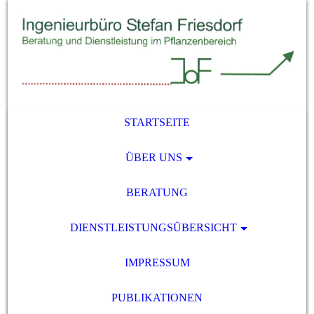
STARTSEITE
ÜBER UNS
BERATUNG
DIENSTLEISTUNGSÜBERSICHT
IMPRESSUM
PUBLIKATIONEN