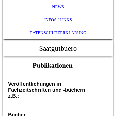
NEWS
INFOS / LINKS
DATENSCHUTZERKLÄRUNG
Saatgutbuero
Publikationen
Veröffentlichungen in
Fachzeitschriften und -büchern
z.B.:
Bücher