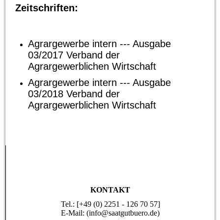
Zeitschriften:
Agrargewerbe intern --- Ausgabe
03/2017 Verband der
Agrargewerblichen Wirtschaft
Agrargewerbe intern --- Ausgabe
03/2018 Verband der
Agrargewerblichen Wirtschaft
KONTAKT
Tel.: [+49 (0) 2251 - 126 70 57]
E-Mail: (info@saatgutbuero.de)